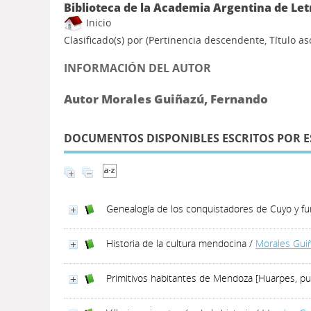
Biblioteca de la Academia Argentina de Let
Inicio
Clasificado(s) por
(Pertinencia descendente, Título a
INFORMACIÓN DEL AUTOR
Autor Morales Guiñazú, Fernando
DOCUMENTOS DISPONIBLES ESCRITOS POR E
Genealogía de los conquistadores de Cuyo y 
Historia de la cultura mendocina
/
Morales Gui
Primitivos habitantes de Mendoza [Huarpes, pu