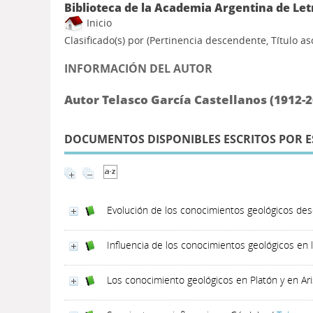
Biblioteca de la Academia Argentina de Let
Inicio
Clasificado(s) por
(Pertinencia descendente, Título a
INFORMACIÓN DEL AUTOR
Autor Telasco García Castellanos (1912-2
DOCUMENTOS DISPONIBLES ESCRITOS POR E
Evolución de los conocimientos geológicos desd
Influencia de los conocimientos geológicos en l
Los conocimiento geológicos en Platón y en Ari