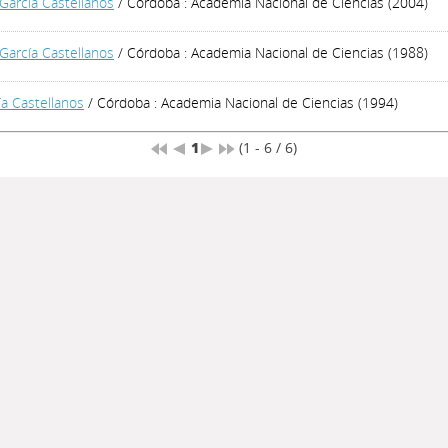
García Castellanos
/ Córdoba : Academia Nacional de Ciencias (2004)
García Castellanos
/ Córdoba : Academia Nacional de Ciencias (1988)
ía Castellanos
/ Córdoba : Academia Nacional de Ciencias (1994)
1
(1 - 6 / 6)