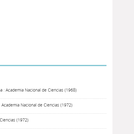
a : Academia Nacional de Ciencias (1968)
 Academia Nacional de Ciencias (1972)
Ciencias (1972)