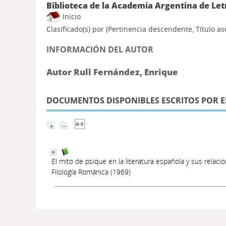
Biblioteca de la Academia Argentina de Let
Inicio
Clasificado(s) por
(Pertinencia descendente, Título a
INFORMACIÓN DEL AUTOR
Autor Rull Fernández, Enrique
DOCUMENTOS DISPONIBLES ESCRITOS POR E
El mito de psique en la literatura española y sus relacio
Filología Románica (1969)