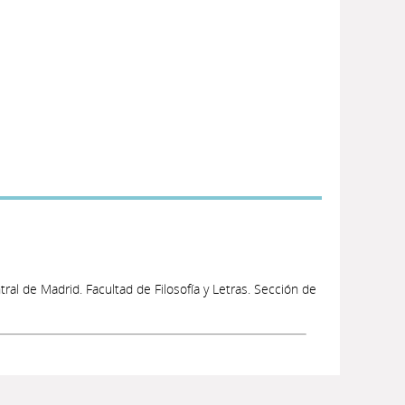
ral de Madrid. Facultad de Filosofía y Letras. Sección de