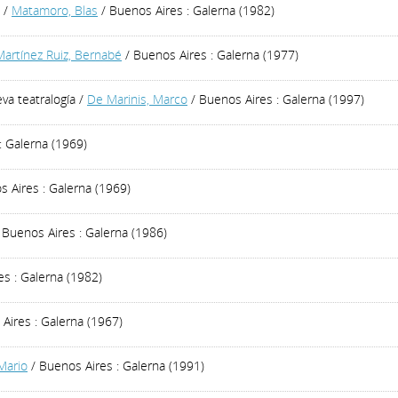
/
Matamoro, Blas
/ Buenos Aires : Galerna (1982)
Martínez Ruiz, Bernabé
/ Buenos Aires : Galerna (1977)
va teatralogía
/
De Marinis, Marco
/ Buenos Aires : Galerna (1997)
: Galerna (1969)
 Aires : Galerna (1969)
 Buenos Aires : Galerna (1986)
s : Galerna (1982)
Aires : Galerna (1967)
 Mario
/ Buenos Aires : Galerna (1991)