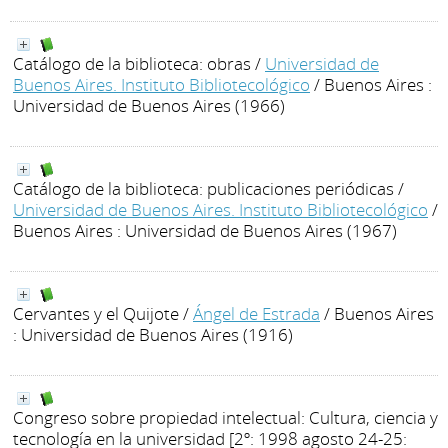
Catálogo de la biblioteca: obras
/
Universidad de
Buenos Aires. Instituto Bibliotecológico
/ Buenos Aires :
Universidad de Buenos Aires (1966)
Catálogo de la biblioteca: publicaciones periódicas
/
Universidad de Buenos Aires. Instituto Bibliotecológico
/
Buenos Aires : Universidad de Buenos Aires (1967)
Cervantes y el Quijote
/
Ángel de Estrada
/ Buenos Aires
: Universidad de Buenos Aires (1916)
Congreso sobre propiedad intelectual: Cultura, ciencia y
tecnología en la universidad [2º: 1998 agosto 24-25: