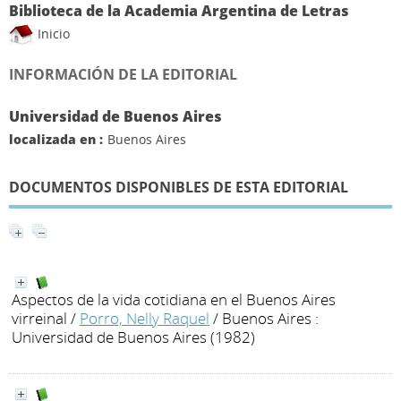
Biblioteca de la Academia Argentina de Letras
Inicio
INFORMACIÓN DE LA EDITORIAL
Universidad de Buenos Aires
localizada en :
Buenos Aires
DOCUMENTOS DISPONIBLES DE ESTA EDITORIAL
Aspectos de la vida cotidiana en el Buenos Aires
virreinal
/
Porro, Nelly Raquel
/ Buenos Aires :
Universidad de Buenos Aires (1982)