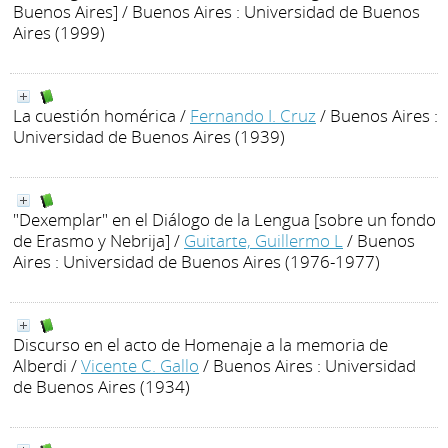
Buenos Aires]
/ Buenos Aires : Universidad de Buenos
Aires (1999)
La cuestión homérica
/
Fernando I. Cruz
/ Buenos Aires :
Universidad de Buenos Aires (1939)
"Dexemplar" en el Diálogo de la Lengua [sobre un fondo
de Erasmo y Nebrija]
/
Guitarte, Guillermo L
/ Buenos
Aires : Universidad de Buenos Aires (1976-1977)
Discurso en el acto de Homenaje a la memoria de
Alberdi
/
Vicente C. Gallo
/ Buenos Aires : Universidad
de Buenos Aires (1934)