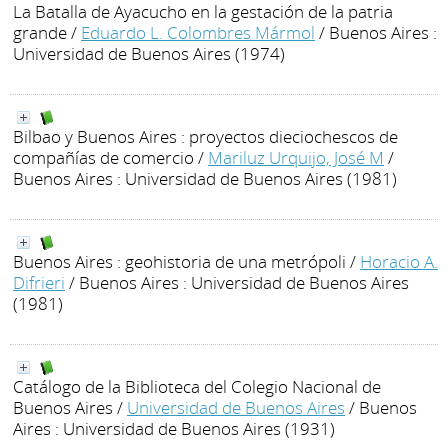
La Batalla de Ayacucho en la gestación de la patria
grande
/
Eduardo L. Colombres Mármol
/ Buenos Aires :
Universidad de Buenos Aires (1974)
Bilbao y Buenos Aires : proyectos dieciochescos de
compañías de comercio
/
Mariluz Urquijo, José M
/
Buenos Aires : Universidad de Buenos Aires (1981)
Buenos Aires : geohistoria de una metrópoli
/
Horacio A.
Difrieri
/ Buenos Aires : Universidad de Buenos Aires
(1981)
Catálogo de la Biblioteca del Colegio Nacional de
Buenos Aires
/
Universidad de Buenos Aires
/ Buenos
Aires : Universidad de Buenos Aires (1931)