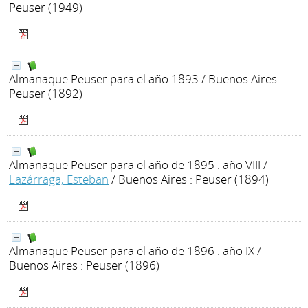
Peuser (1949)
Almanaque Peuser para el año 1893
/ Buenos Aires :
Peuser (1892)
Almanaque Peuser para el año de 1895 : año VIII
/
Lazárraga, Esteban
/ Buenos Aires : Peuser (1894)
Almanaque Peuser para el año de 1896 : año IX
/
Buenos Aires : Peuser (1896)