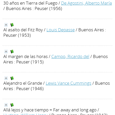
30 años en Tierra del Fuego
/
De Agostini, Alberto María
/ Buenos Aires : Peuser (1956)
Al asalto del Fitz Roy
/
Louis Depasse
/ Buenos Aires :
Peuser (1953)
Al margen de las horas
/
Campo, Ricardo del
/ Buenos
Aires : Peuser (1915)
Alejandro el Grande
/
Lewis Vance Cummings
/ Buenos
Aires : Peuser (1946)
Allá lejos y hace tiempo = Far away and long ago
/