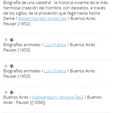
Biografía de una catedral : la historia viviente de la más
hermosa creación del hombre, con destellos, a través
de los siglos, de la procesión que llegó hasta Notre
Dame
/
Robert Gordon Anderson
/ Buenos Aires :
Peuser (1952)
Biografías animales
/
Luis Franco
/ Buenos Aires :
Peuser (1953)
Biografías animales
/
Luis Franco
/ Buenos Aires :
Peuser (1953)
Buenos Aires
/
Klappenbach, Horacio Raúl
/ Buenos
Aires : Peuser ([1956])