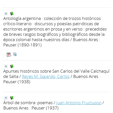
Antología argentina : colección de trozos históricos
crítico-literario : discursos y poesías patrióticas de
escritores argentinos en prosa y en verso : precedidas
de breves rasgos biográficos y bibliográficos desde la
época colonial hasta nuestros días
/ Buenos Aires :
Peuser (1890-1891)
Apuntes históricos sobre San Carlos del Valle Calchaquí
de Salta
/
Reyes M. Gajardo, Carlos
/ Buenos Aires :
Peuser (1938)
Árbol de sombra: poemas
/
Juan Antonio Fructuoso
/
Buenos Aires : Peuser (1937)