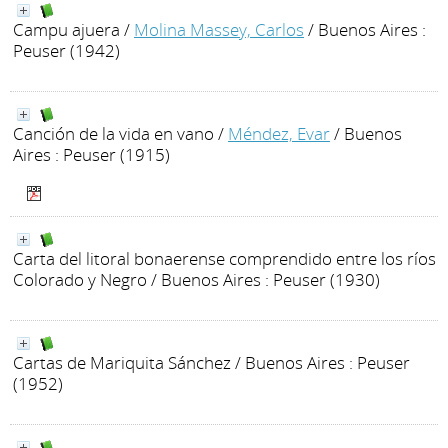
Campu ajuera
/
Molina Massey, Carlos
/ Buenos Aires :
Peuser (1942)
Canción de la vida en vano
/
Méndez, Evar
/ Buenos
Aires : Peuser (1915)
Carta del litoral bonaerense comprendido entre los ríos
Colorado y Negro
/ Buenos Aires : Peuser (1930)
Cartas de Mariquita Sánchez
/ Buenos Aires : Peuser
(1952)