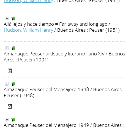
Hudson, William Henry
/ Buenos Aires : Peuser (1942)
Allá lejos y hace tiempo = Far away and long ago
/
Hudson, William Henry
/ Buenos Aires : Peuser (1951)
Almanaque Peuser artístico y literario : año XIV
/ Buenos
Aires : Peuser (1901)
Almanaque Peuser del Mensajero 1948
/ Buenos Aires :
Peuser (1948)
Almanaque Peuser del Mensajero 1949
/ Buenos Aires :