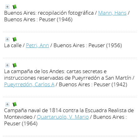
Buenos Aires: recopilación fotográfica
/
Mann, Hans
/
Buenos Aires : Peuser (1946)
La calle
/
Petri, Ann
/ Buenos Aires : Peuser (1956)
La campaña de los Andes: cartas secretas e
instrucciones reservadas de Pueyrredón a San Martín
/
Pueyrredón, Carlos A
/ Buenos Aires : Peuser (1942)
Campaña naval de 1814 contra la Escuadra Realista de
Montevideo
/
Quartaruolo, V. Mario
/ Buenos Aires :
Peuser (1964)