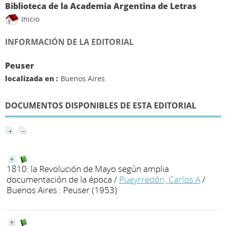
Biblioteca de la Academia Argentina de Letras
Inicio
INFORMACIÓN DE LA EDITORIAL
Peuser
localizada en :
Buenos Aires
DOCUMENTOS DISPONIBLES DE ESTA EDITORIAL
1810: la Revolución de Mayo según amplia
documentación de la época
/
Pueyrredón, Carlos A
/
Buenos Aires : Peuser (1953)