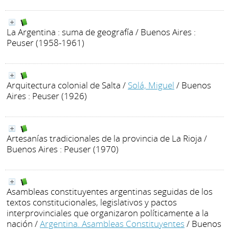
La Argentina : suma de geografía
/ Buenos Aires :
Peuser (1958-1961)
Arquitectura colonial de Salta
/
Solá, Miguel
/ Buenos
Aires : Peuser (1926)
Artesanías tradicionales de la provincia de La Rioja
/
Buenos Aires : Peuser (1970)
Asambleas constituyentes argentinas seguidas de los
textos constitucionales, legislativos y pactos
interprovinciales que organizaron políticamente a la
nación
/
Argentina. Asambleas Constituyentes
/ Buenos