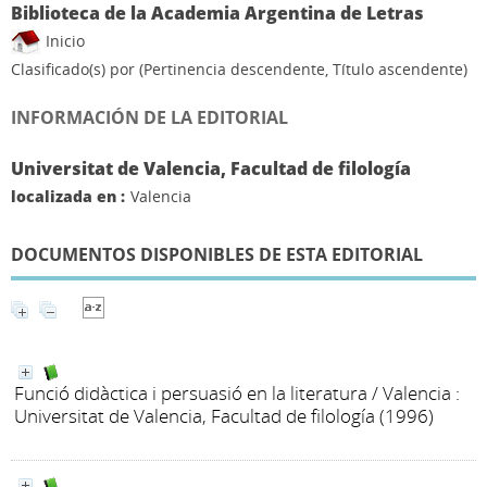
Biblioteca de la Academia Argentina de Letras
Inicio
Clasificado(s) por
(Pertinencia descendente, Título ascendente)
INFORMACIÓN DE LA EDITORIAL
Universitat de Valencia, Facultad de filología
localizada en :
Valencia
DOCUMENTOS DISPONIBLES DE ESTA EDITORIAL
Funció didàctica i persuasió en la literatura
/ Valencia :
Universitat de Valencia, Facultad de filología (1996)