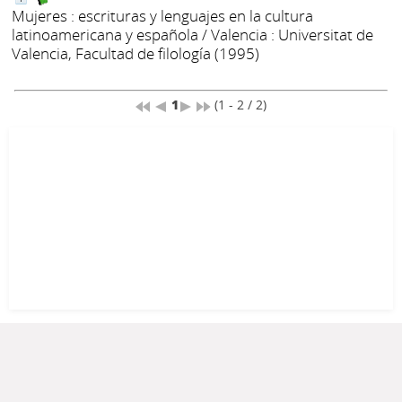
Mujeres : escrituras y lenguajes en la cultura
latinoamericana y española
/ Valencia : Universitat de
Valencia, Facultad de filología (1995)
1
(1 - 2 / 2)