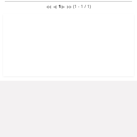
1
(1 - 1 / 1)