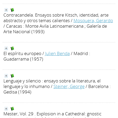
Contracandela. Ensayos sobre Kitsch, identidad, arte
abstracto y otros temas calientes
/
Mosquera, Gerardo
/ Caracas : Monte Avila Latinoamericana ; Galería de
Arte Nacional (1993)
El espíritu europeo
/
Julien Benda
/ Madrid :
Guadarrama (1957)
Lenguaje y silencio : ensayo sobre la literatura, el
lenguaje y lo inhumano
/
Steiner, George
/ Barcelona :
Gedisa (1994)
Mester, Vol. 29 . Explosion in a Cathedral: gnostic