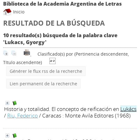
Biblioteca de la Academia Argentina de Letras
Inicio
RESULTADO DE LA BÚSQUEDA
10 resultado(s) búsqueda de la palabra clave
'Lukacs, Gyorgy'
Clasificado(s) por
(Pertinencia descendente,
Título ascendente)
Générer le flux rss de la recherche
Lien permanent de la recherche
Historia y totalidad. El concepto de reificación en
Lukács
/
Riu, Federico
/ Caracas : Monte Avila Editores (1968)