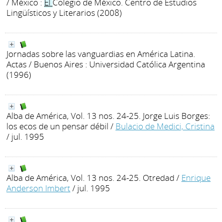
/ México :
El
Colegio de México. Centro de Estudios
Lingüísticos y Literarios (2008)
Jornadas sobre las vanguardias en América Latina.
Actas
/ Buenos Aires : Universidad Católica Argentina
(1996)
Alba de América, Vol. 13 nos. 24-25. Jorge Luis Borges:
los ecos de un pensar débil
/
Bulacio de Medici, Cristina
/ jul. 1995
Alba de América, Vol. 13 nos. 24-25. Otredad
/
Enrique
Anderson Imbert
/ jul. 1995