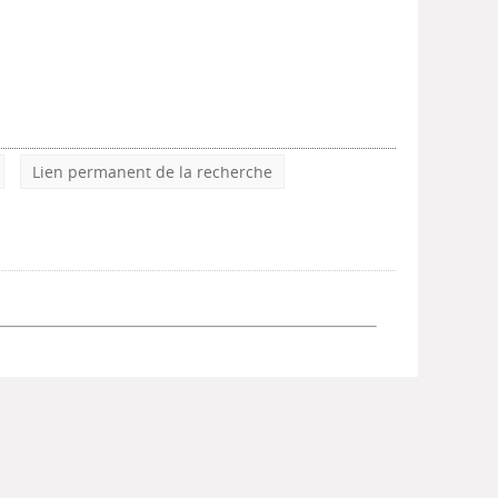
Lien permanent de la recherche