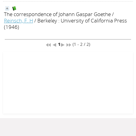
The correspondence of Johann Gaspar Goethe
/
Reinsch, F. H
/ Berkeley : University of California Press
(1946)
1
(1 - 2 / 2)