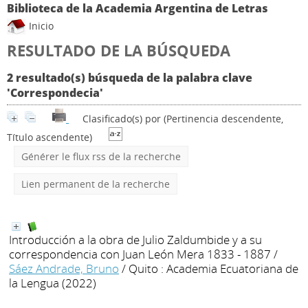
Biblioteca de la Academia Argentina de Letras
Inicio
RESULTADO DE LA BÚSQUEDA
2 resultado(s) búsqueda de la palabra clave
'Correspondecia'
Clasificado(s) por
(Pertinencia descendente,
Título ascendente)
Générer le flux rss de la recherche
Lien permanent de la recherche
Introducción a la obra de Julio Zaldumbide y a su
correspondencia con Juan León Mera 1833 - 1887
/
Sáez Andrade, Bruno
/ Quito : Academia Ecuatoriana de
la Lengua (2022)