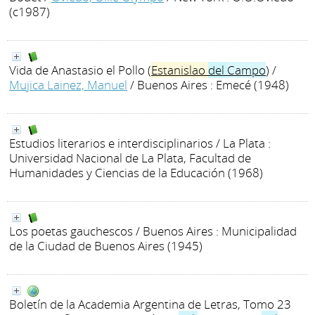
(c1987)
Vida de Anastasio el Pollo (
Estanislao
del
Campo
)
/
Mujica Lainez, Manuel
/ Buenos Aires : Emecé (1948)
Estudios literarios e interdisciplinarios
/ La Plata :
Universidad Nacional de La Plata, Facultad de
Humanidades y Ciencias de la Educación (1968)
Los poetas gauchescos
/ Buenos Aires : Municipalidad
de la Ciudad de Buenos Aires (1945)
Boletín de la Academia Argentina de Letras, Tomo 23