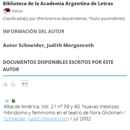
Biblioteca de la Academia Argentina de Letras
Inicio
Clasificado(s) por
(Pertinencia descendente, Título ascendente)
INFORMACIÓN DEL AUTOR
Autor Schneider, Judith Morganroth
DOCUMENTOS DISPONIBLES ESCRITOS POR ESTE
AUTOR
Alba de América, Vol. 21 nº 39 y 40. Nuevas mestizas:
hibridismo y feminismo en el teatro de Nora Glickman
/
Schneider, Judith Morganroth
/ jul 2002