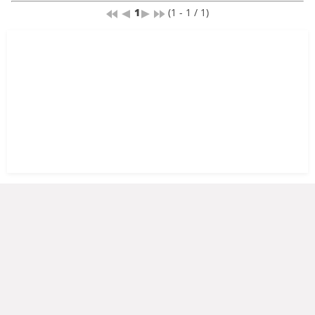
1
(1 - 1 / 1)