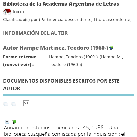
Biblioteca de la Academia Argentina de Letras
Inicio
Clasificado(s) por
(Pertinencia descendente, Título ascendente)
INFORMACIÓN DEL AUTOR
Autor Hampe Martínez, Teodoro (1960-)
Forme retenue
Hampe, Teodoro (1960-), (Hampe M.,
(renvoi voir) :
Teodoro (1960-))
DOCUMENTOS DISPONIBLES ESCRITOS POR ESTE
AUTOR
Anuario de estudios americanos.- 45, 1988, . Una
biblioteca cuzqueña confiscada por la inquisición : el