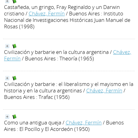
Castañeda, un gringo, Fray Reginaldo y un Darwin
cristiano
/
Chávez, Fermín
/ Buenos Aires : Instituto
Nacional de Investigaciones Históricas Juan Manuel de
Rosas (1998)
Civilización y barbarie en la cultura argentina
/
Chávez,
Fermín
/ Buenos Aires : Theoría (1965)
Civilización y barbarie : el liberalismo y el mayismo en la
historia y en la cultura argentinas
/
Chávez, Fermín
/
Buenos Aires : Trafac (1956)
Como una antigua queja
/
Chávez, Fermín
/ Buenos
Aires : El Pocillo y El Acordeón (1950)