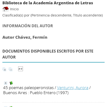
Biblioteca de la Academia Argentina de Letras
Inicio
Clasificado(s) por
(Pertinencia descendente, Título ascendente)
INFORMACIÓN DEL AUTOR
Autor Chávez, Fermín
DOCUMENTOS DISPONIBLES ESCRITOS POR ESTE
AUTOR
45 poemas paleoperonistas
/
Venturini, Aurora
/
Buenos Aires : Pueblo Entero (1997)