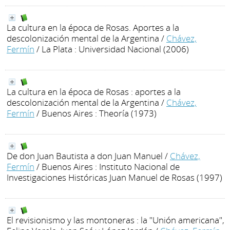
La cultura en la época de Rosas. Aportes a la
descolonización mental de la Argentina
/
Chávez,
Fermín
/ La Plata : Universidad Nacional (2006)
La cultura en la época de Rosas : aportes a la
descolonización mental de la Argentina
/
Chávez,
Fermín
/ Buenos Aires : Theoría (1973)
De don Juan Bautista a don Juan Manuel
/
Chávez,
Fermín
/ Buenos Aires : Instituto Nacional de
Investigaciones Históricas Juan Manuel de Rosas (1997)
El revisionismo y las montoneras : la "Unión americana",