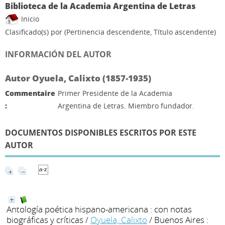
Biblioteca de la Academia Argentina de Letras
Inicio
Clasificado(s) por
(Pertinencia descendente, Título ascendente)
INFORMACIÓN DEL AUTOR
Autor Oyuela, Calixto (1857-1935)
Commentaire
Primer Presidente de la Academia
:
Argentina de Letras. Miembro fundador.
DOCUMENTOS DISPONIBLES ESCRITOS POR ESTE
AUTOR
Antología poética hispano-americana : con notas
biográficas y críticas
/
Oyuela, Calixto
/ Buenos Aires :