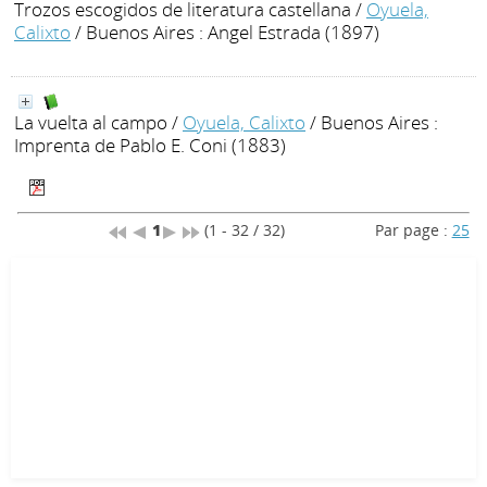
Trozos escogidos de literatura castellana
/
Oyuela,
Calixto
/ Buenos Aires : Angel Estrada (1897)
La vuelta al campo
/
Oyuela, Calixto
/ Buenos Aires :
Imprenta de Pablo E. Coni (1883)
1
(1 - 32 / 32)
Par page :
25