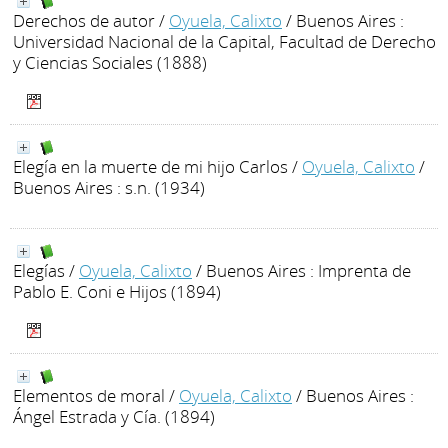
Derechos de autor
/
Oyuela, Calixto
/ Buenos Aires :
Universidad Nacional de la Capital, Facultad de Derecho
y Ciencias Sociales (1888)
Elegía en la muerte de mi hijo Carlos
/
Oyuela, Calixto
/
Buenos Aires : s.n. (1934)
Elegías
/
Oyuela, Calixto
/ Buenos Aires : Imprenta de
Pablo E. Coni e Hijos (1894)
Elementos de moral
/
Oyuela, Calixto
/ Buenos Aires :
Ángel Estrada y Cía. (1894)