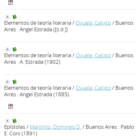
Elementos de teoría literaria
/
Oyuela, Calixto
/ Buenos
Aires : Angel Estrada ([s.d.])
Elementos de teoría literaria
/
Oyuela, Calixto
/ Buenos
Aires : A. Estrada (1902)
Elementos de teoría literaria
/
Oyuela, Calixto
/ Buenos
Aires : Angel Estrada (1885)
Epístolas
/
Martinto, Domingo D.
/ Buenos Aires : Pablo
E. Coni (1891)