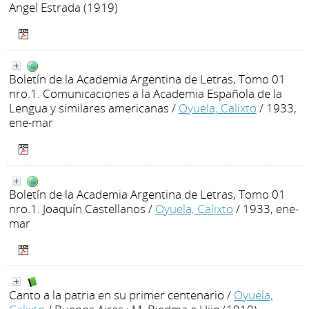
Angel Estrada (1919)
Boletín de la Academia Argentina de Letras, Tomo 01
nro.1. Comunicaciones a la Academia Española de la
Lengua y similares americanas
/
Oyuela, Calixto
/ 1933,
ene-mar
Boletín de la Academia Argentina de Letras, Tomo 01
nro.1. Joaquín Castellanos
/
Oyuela, Calixto
/ 1933, ene-
mar
Canto a la patria en su primer centenario
/
Oyuela,