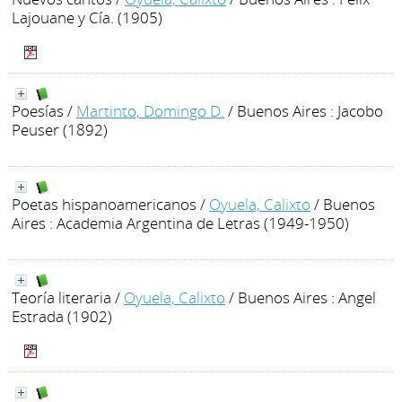
Lajouane y Cía. (1905)
Poesías
/
Martinto, Domingo D.
/ Buenos Aires : Jacobo
Peuser (1892)
Poetas hispanoamericanos
/
Oyuela, Calixto
/ Buenos
Aires : Academia Argentina de Letras (1949-1950)
Teoría literaria
/
Oyuela, Calixto
/ Buenos Aires : Angel
Estrada (1902)