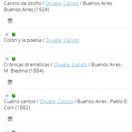
Cantos de otoño
/
Oyuela, Calixto
/ Buenos Aires :
Buenos Aires (1924)
Colón y la poesía
/
Oyuela, Calixto
Crónicas dramáticas
/
Oyuela, Calixto
/ Buenos Aires :
M. Biedma (1884)
Cuatro cantos
/
Oyuela, Calixto
/ Buenos Aires : Pablo E.
Coni (1882)