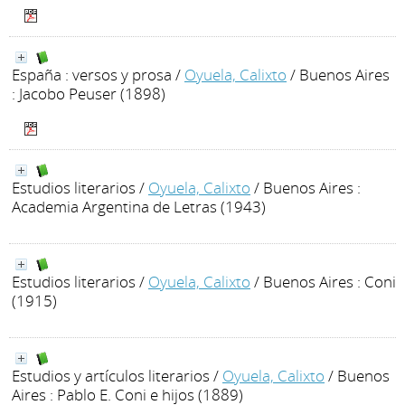
España : versos y prosa
/
Oyuela, Calixto
/ Buenos Aires
: Jacobo Peuser (1898)
Estudios literarios
/
Oyuela, Calixto
/ Buenos Aires :
Academia Argentina de Letras (1943)
Estudios literarios
/
Oyuela, Calixto
/ Buenos Aires : Coni
(1915)
Estudios y artículos literarios
/
Oyuela, Calixto
/ Buenos
Aires : Pablo E. Coni e hijos (1889)