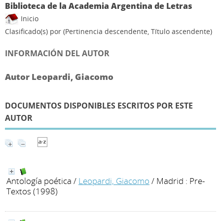
Biblioteca de la Academia Argentina de Letras
Inicio
Clasificado(s) por
(Pertinencia descendente, Título ascendente)
INFORMACIÓN DEL AUTOR
Autor Leopardi, Giacomo
DOCUMENTOS DISPONIBLES ESCRITOS POR ESTE
AUTOR
Antología poética
/
Leopardi, Giacomo
/ Madrid : Pre-
Textos (1998)