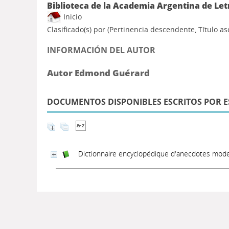
Biblioteca de la Academia Argentina de Let
Inicio
Clasificado(s) por
(Pertinencia descendente, Título a
INFORMACIÓN DEL AUTOR
Autor Edmond Guérard
DOCUMENTOS DISPONIBLES ESCRITOS POR E
Dictionnaire encyclopédique d'anecdotes moder