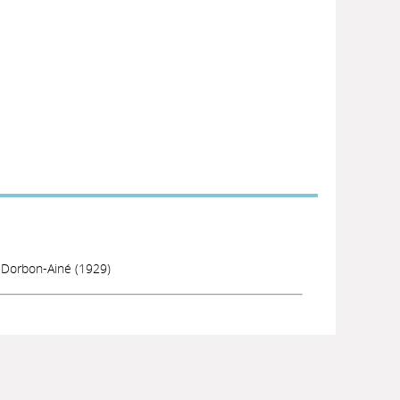
: Dorbon-Ainé (1929)